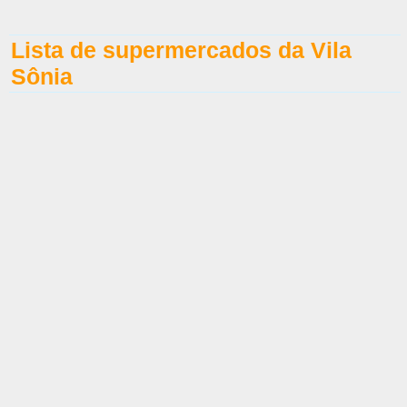
Lista de supermercados da Vila
Sônia