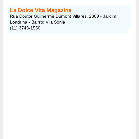
La Dolce Vita Magazine
Rua Doutor Guilherme Dumont Villares, 2309 - Jardim
Londrina - Bairro: Vila Sônia
(11) 3743-1556