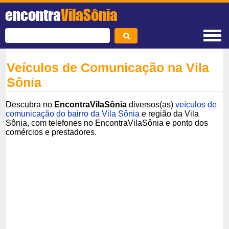
encontra
VilaSônia
Veículos de Comunicação na Vila
Sônia
Descubra no
EncontraVilaSônia
diversos(as)
veículos de
comunicação do bairro da Vila Sônia
e região da Vila
Sônia, com telefones no EncontraVilaSônia e ponto dos
comércios e prestadores.