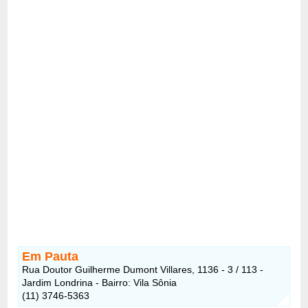
Em Pauta
Rua Doutor Guilherme Dumont Villares, 1136 - 3 / 113 -
Jardim Londrina - Bairro: Vila Sônia
(11) 3746-5363