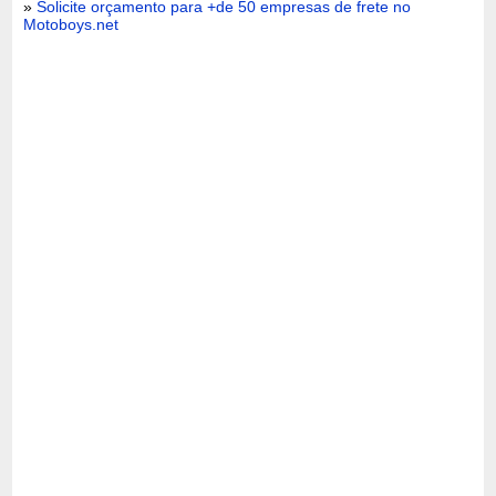
»
Solicite orçamento para +de 50 empresas de frete no
Motoboys.net