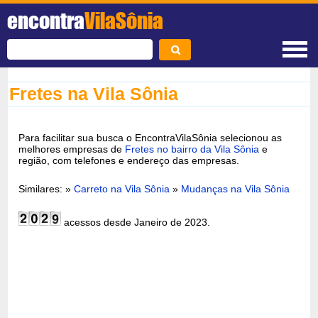
encontra
VilaSônia
Fretes na Vila Sônia
Para facilitar sua busca o EncontraVilaSônia selecionou as
melhores empresas de
Fretes no bairro da Vila Sônia
e
região, com telefones e endereço das empresas.
Similares: »
Carreto na Vila Sônia
»
Mudanças na Vila Sônia
acessos desde Janeiro de 2023.