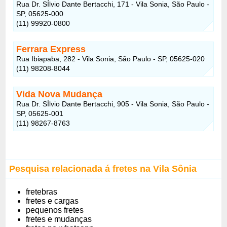
Rua Dr. SÍlvio Dante Bertacchi, 171 - Vila Sonia, São Paulo -
SP, 05625-000
(11) 99920-0800
Ferrara Express
Rua Ibiapaba, 282 - Vila Sonia, São Paulo - SP, 05625-020
(11) 98208-8044
Vida Nova Mudança
Rua Dr. SÍlvio Dante Bertacchi, 905 - Vila Sonia, São Paulo -
SP, 05625-001
(11) 98267-8763
Pesquisa relacionada á fretes na Vila Sônia
fretebras
fretes e cargas
pequenos fretes
fretes e mudanças