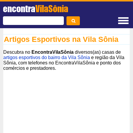
encontra
VilaSônia
Artigos Esportivos na Vila Sônia
Descubra no
EncontraVilaSônia
diversos(as) casas de
artigos esportivos do bairro da Vila Sônia
e região da Vila
Sônia, com telefones no EncontraVilaSônia e ponto dos
comércios e prestadores.