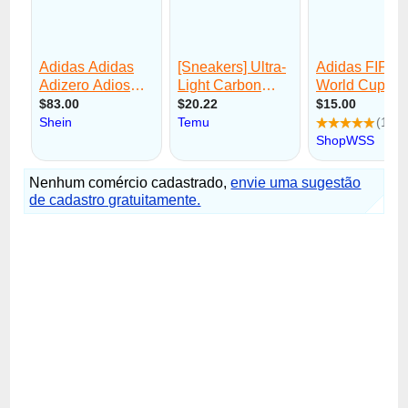
Nenhum comércio cadastrado,
envie uma sugestão
de cadastro gratuitamente.