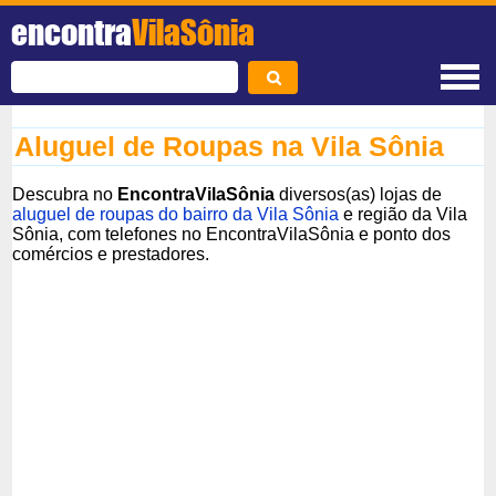
encontra
VilaSônia
Aluguel de Roupas na Vila Sônia
Descubra no
EncontraVilaSônia
diversos(as) lojas de
aluguel de roupas do bairro da Vila Sônia
e região da Vila
Sônia, com telefones no EncontraVilaSônia e ponto dos
comércios e prestadores.