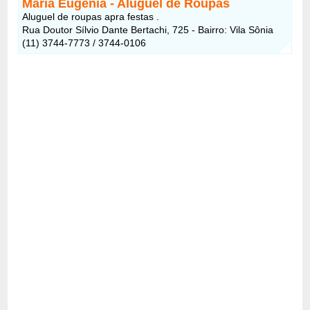
Maria Eugenia - Aluguel de Roupas
Aluguel de roupas apra festas .
Rua Doutor Sílvio Dante Bertachi, 725 - Bairro: Vila Sônia
(11) 3744-7773 / 3744-0106