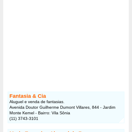
Fantasia & Cia
Aluguel e venda de fantasias.
Avenida Doutor Guilherme Dumont Villares, 844 - Jardim
Monte Kemel - Bairro: Vila Sônia
(11) 3743-3101