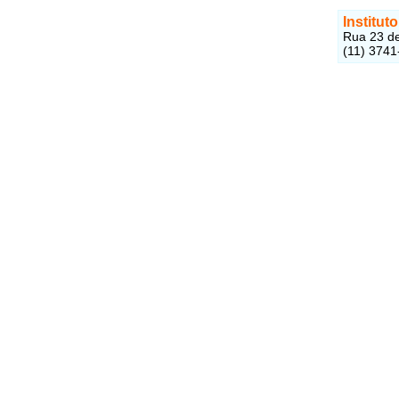
Institut
Rua 23 de
(11) 3741