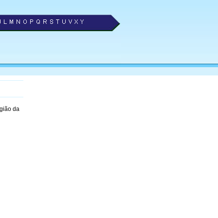
gião da