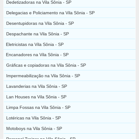
Dedetizadoras na Vila Sônia - SP
Delegacias e Policiamento na Vila Sônia - SP
Desentupidoras na Vila Sônia - SP
Despachante na Vila Sônia - SP
Eletricistas na Vila Sônia - SP
Encanadores na Vila Sônia - SP
Gráficas e copiadoras na Vila Sônia - SP
Impermeabilização na Vila Sônia - SP
Lavanderias na Vila Sônia - SP
Lan Houses na Vila Sônia - SP
Limpa Fossas na Vila Sônia - SP
Lotéricas na Vila Sônia - SP
Motoboys na Vila Sônia - SP
Personal Trainer na Vila Sônia - SP