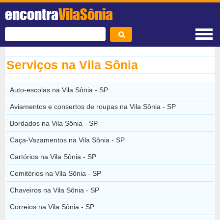
encontra
VilaSônia
Serviços na Vila Sônia
Auto-escolas na Vila Sônia - SP
Aviamentos e consertos de roupas na Vila Sônia - SP
Bordados na Vila Sônia - SP
Caça-Vazamentos na Vila Sônia - SP
Cartórios na Vila Sônia - SP
Cemitérios na Vila Sônia - SP
Chaveiros na Vila Sônia - SP
Correios na Vila Sônia - SP