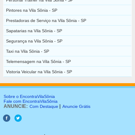
Pintores na Vila Sônia - SP
Prestadoras de Serviço na Vila Sônia - SP
Sapatarias na Vila Sônia - SP
Segurança na Vila Sônia - SP
Taxi na Vila Sônia - SP
Telemensagem na Vila Sônia - SP
Vistoria Veicular na Vila Sônia - SP
Sobre o EncontraVilaSônia
Fale com EncontraVilaSônia
ANUNCIE:
|
Com Destaque
Anuncie Grátis